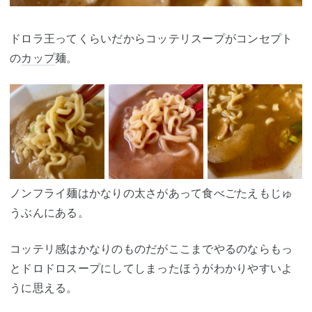
ドロラ王ってくらいだからコッテリスープがコンセプト
の
カップ
麺。
ノンフライ麺はかなりの太さがあって食べごたえもじゅ
うぶんにある。
コッテリ感はかなりのものだがここまでやるのならもっ
とドロドロスープにしてしまったほうがわかりやすいよ
うに思える。