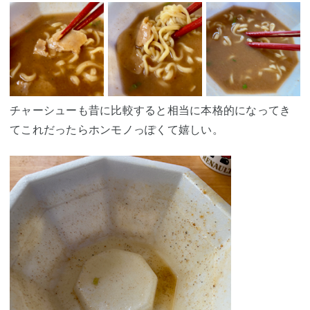
チャーシューも昔に比較すると相当に本格的になってき
てこれだったらホンモノっぽくて嬉しい。